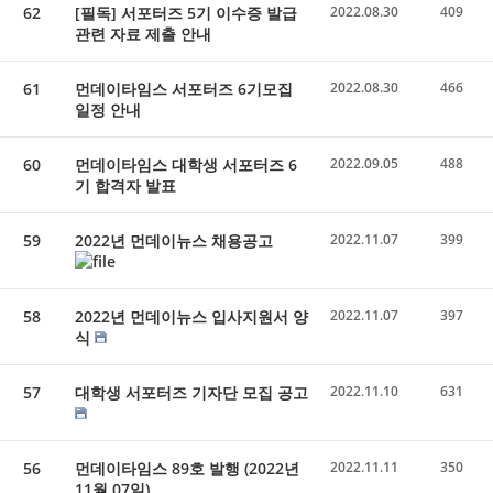
62
[필독] 서포터즈 5기 이수증 발급
2022.08.30
409
관련 자료 제출 안내
61
먼데이타임스 서포터즈 6기모집
2022.08.30
466
일정 안내
60
먼데이타임스 대학생 서포터즈 6
2022.09.05
488
기 합격자 발표
59
2022년 먼데이뉴스 채용공고
2022.11.07
399
58
2022년 먼데이뉴스 입사지원서 양
2022.11.07
397
식
57
대학생 서포터즈 기자단 모집 공고
2022.11.10
631
56
먼데이타임스 89호 발행 (2022년
2022.11.11
350
11월 07일)