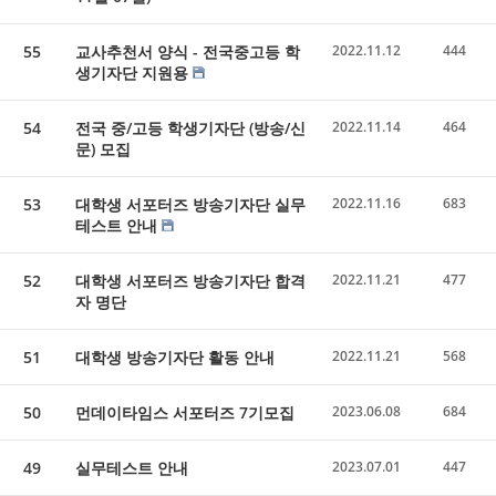
55
교사추천서 양식 - 전국중고등 학
2022.11.12
444
생기자단 지원용
54
전국 중/고등 학생기자단 (방송/신
2022.11.14
464
문) 모집
53
대학생 서포터즈 방송기자단 실무
2022.11.16
683
테스트 안내
52
대학생 서포터즈 방송기자단 합격
2022.11.21
477
자 명단
51
대학생 방송기자단 활동 안내
2022.11.21
568
50
먼데이타임스 서포터즈 7기모집
2023.06.08
684
49
실무테스트 안내
2023.07.01
447