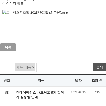
6. 이미지 참조
목록
검색
번호
제목
날짜
조회 수
63
먼데이타임스 서포터즈 5기 합격
2022.08.30
436
자 활동방 안내