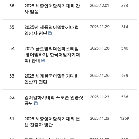
56
2025 세종영어말하기대회 감
2025.12.01
373
사 말씀
55
2025년 세종영어말하기대회
2025.11.29
814
입상자 명단
54
2025 글로벌리더십페스티벌
2025.11.28
546
(영어말하기, 한국어말하기대
회) 안내
53
2025 세계한국어말하기대회
2025.11.26
679
입상자 명단
52
영어말하기대회 포토존 인증샷
2025.11.23
536
공모
51
2025 세종영어말하기대회 본
2025.11.23
1269
선 진출자 명단