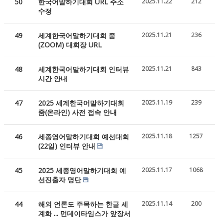
50
한국어말하기대회 URL 주소
2025.11.22
212
수정
49
세계한국어말하기대회 줌
2025.11.21
236
(ZOOM) 대회장 URL
48
세계한국어말하기대회 인터뷰
2025.11.21
843
시간 안내
47
2025 세계한국어말하기대회
2025.11.19
239
줌(온라인) 사전 접속 안내
46
세종영어말하기대회 예선대회
2025.11.18
1257
(22일) 인터뷰 안내
45
2025 세종영어말하기대회 예
2025.11.17
1068
선진출자 명단
44
해외 언론도 주목하는 한글 세
2025.11.14
200
계화 ... 먼데이타임스가 앞장서