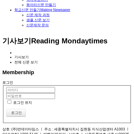
동아리신문 만들기
학교신문 만들기
Making Newpaper
신문 제작 과정
샘플 신문 보기
신문제작 문의
기사보기
Reading Mondaytimes
기사보기
전체 신문 보기
Membership
로그인
로그인 유지
로그인
상호: (주)먼데이타임스 ㅣ 주소 : 세종특별자치시 집현동 지식산업센터 A1003 ㅣ