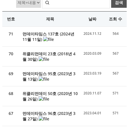
검색
번호
제목
날짜
조회 수
71
먼데이타임스 137호 (2024년
2024.11.12
564
11월 11일)
70
위클리먼데이 23호 (2018년 4
2020.03.09
567
월 30일)
69
먼데이타임스 95호 (2023년 3
2023.03.19
567
월 13일)
68
위클리먼데이 50호 (2020년 10
2020.11.07
571
월 26일)
67
먼데이타임스 96호 (2023년 3
2023.04.01
571
월 27일)