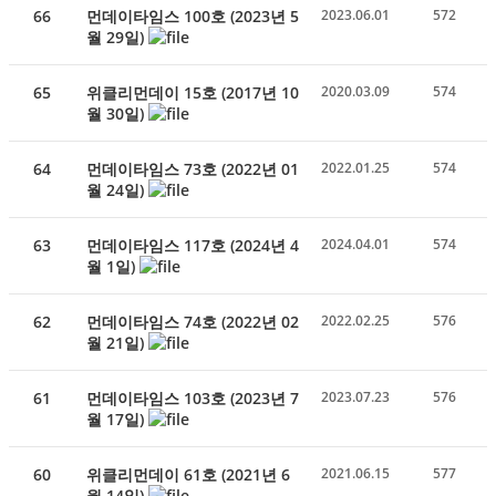
66
먼데이타임스 100호 (2023년 5
2023.06.01
572
월 29일)
65
위클리먼데이 15호 (2017년 10
2020.03.09
574
월 30일)
64
먼데이타임스 73호 (2022년 01
2022.01.25
574
월 24일)
63
먼데이타임스 117호 (2024년 4
2024.04.01
574
월 1일)
62
먼데이타임스 74호 (2022년 02
2022.02.25
576
월 21일)
61
먼데이타임스 103호 (2023년 7
2023.07.23
576
월 17일)
60
위클리먼데이 61호 (2021년 6
2021.06.15
577
월 14일)