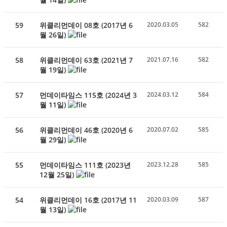
59
위클리먼데이 08호 (2017년 6
2020.03.05
582
월 26일)
58
위클리먼데이 63호 (2021년 7
2021.07.16
582
월 19일)
57
먼데이타임스 115호 (2024년 3
2024.03.12
584
월 11일)
56
위클리먼데이 46호 (2020년 6
2020.07.02
585
월 29일)
55
먼데이타임스 111호 (2023년
2023.12.28
585
12월 25일)
54
위클리먼데이 16호 (2017년 11
2020.03.09
587
월 13일)