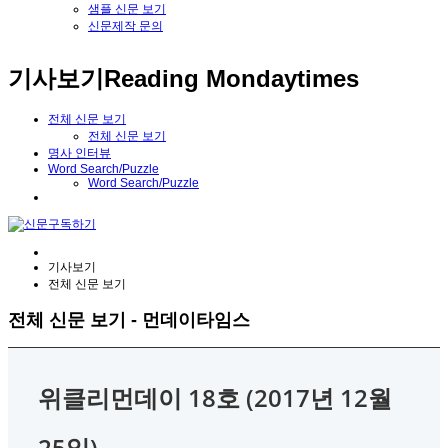
샘플 신문 보기
신문제작 문의
기사보기
Reading Mondaytimes
전체 신문 보기
전체 신문 보기
명사 인터뷰
Word Search/Puzzle
Word Search/Puzzle
기사보기
전체 신문 보기
전체 신문 보기 - 먼데이타임스
위클리먼데이 18호 (2017년 12월
25일)