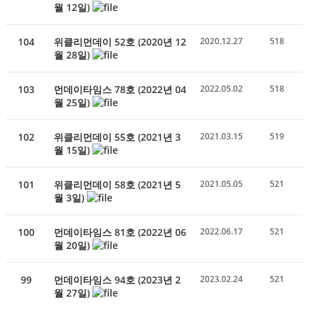
월 12일)
104
위클리먼데이 52호 (2020년 12
2020.12.27
518
월 28일)
103
먼데이타임스 78호 (2022년 04
2022.05.02
518
월 25일)
102
위클리먼데이 55호 (2021년 3
2021.03.15
519
월 15일)
101
위클리먼데이 58호 (2021년 5
2021.05.05
521
월 3일)
100
먼데이타임스 81호 (2022년 06
2022.06.17
521
월 20일)
99
먼데이타임스 94호 (2023년 2
2023.02.24
521
월 27일)