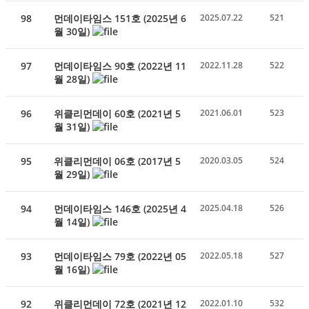
98
먼데이타임스 151호 (2025년 6
2025.07.22
521
월 30일)
97
먼데이타임스 90호 (2022년 11
2022.11.28
522
월 28일)
96
위클리먼데이 60호 (2021년 5
2021.06.01
523
월 31일)
95
위클리먼데이 06호 (2017년 5
2020.03.05
524
월 29일)
94
먼데이타임스 146호 (2025년 4
2025.04.18
526
월 14일)
93
먼데이타임스 79호 (2022년 05
2022.05.18
527
월 16일)
92
위클리먼데이 72호 (2021년 12
2022.01.10
532