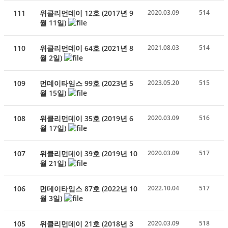
111
위클리먼데이 12호 (2017년 9
2020.03.09
514
월 11일)
110
위클리먼데이 64호 (2021년 8
2021.08.03
514
월 2일)
109
먼데이타임스 99호 (2023년 5
2023.05.20
515
월 15일)
108
위클리먼데이 35호 (2019년 6
2020.03.09
516
월 17일)
107
위클리먼데이 39호 (2019년 10
2020.03.09
517
월 21일)
106
먼데이타임스 87호 (2022년 10
2022.10.04
517
월 3일)
105
위클리먼데이 21호 (2018년 3
2020.03.09
518