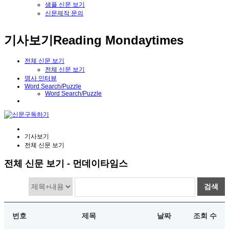
샘플 신문 보기
신문제작 문의
기사보기
Reading Mondaytimes
전체 신문 보기
전체 신문 보기
명사 인터뷰
Word Search/Puzzle
Word Search/Puzzle
기사보기
전체 신문 보기
전체 신문 보기 - 먼데이타임스
검색
번호
제목
날짜
조회 수