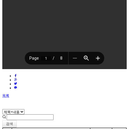
목록
검색