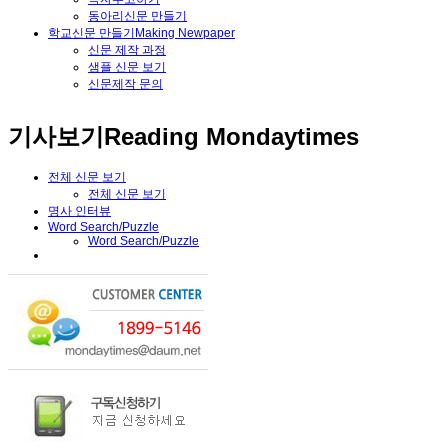
동아리신문 만들기
학교신문 만들기
Making Newpaper
신문 제작 과정
샘플 신문 보기
신문제작 문의
기사보기
Reading Mondaytimes
전체 신문 보기
전체 신문 보기
명사 인터뷰
Word Search/Puzzle
Word Search/Puzzle